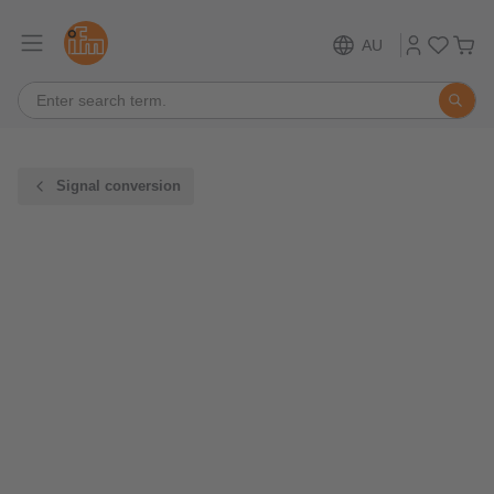
AU
Signal conversion