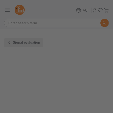
AU
Signal evaluation