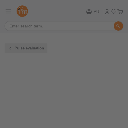
AU
Pulse evaluation