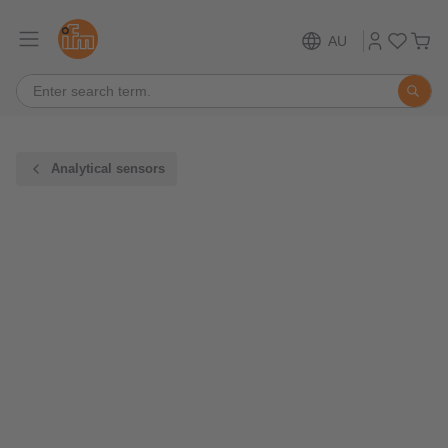
AU
Analytical sensors