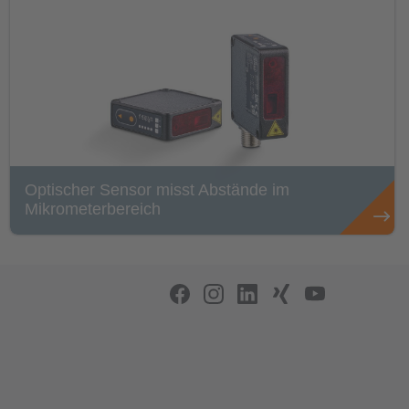
Optischer Sensor misst Abstände im
Mikrometerbereich