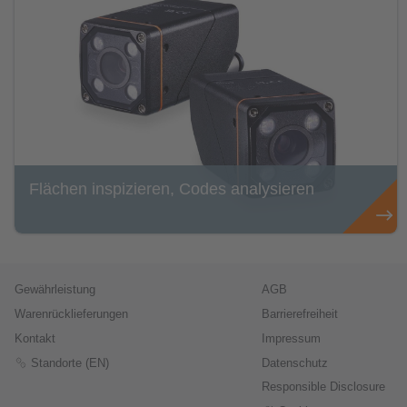
Flächen inspizieren, Codes analysieren
Gewährleistung
AGB
Warenrücklieferungen
Barrierefreiheit
Kontakt
Impressum
Standorte (EN)
Datenschutz
Responsible Disclosure