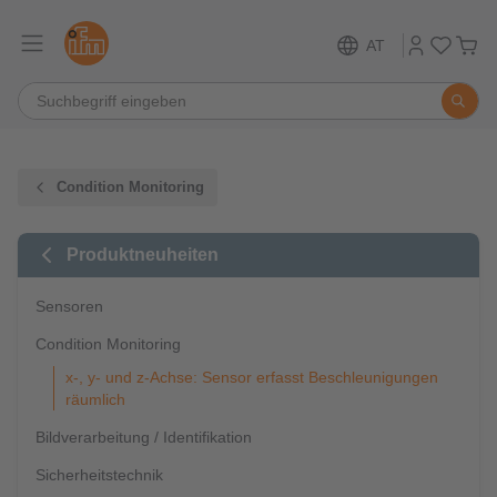
AT
Condition Monitoring
Produktneuheiten
Sensoren
Condition Monitoring
x-, y- und z-Achse: Sensor erfasst Beschleunigungen
räumlich
Bildverarbeitung / Identifikation
Sicherheitstechnik