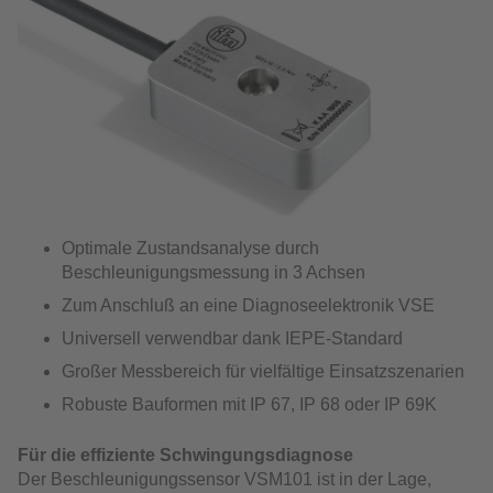
Optimale Zustandsanalyse durch
Beschleunigungsmessung in 3 Achsen
Zum Anschluß an eine Diagnoseelektronik VSE
Universell verwendbar dank IEPE-Standard
Großer Messbereich für vielfältige Einsatzszenarien
Robuste Bauformen mit IP 67, IP 68 oder IP 69K
Für die effiziente Schwingungsdiagnose
Der Beschleunigungssensor VSM101 ist in der Lage,