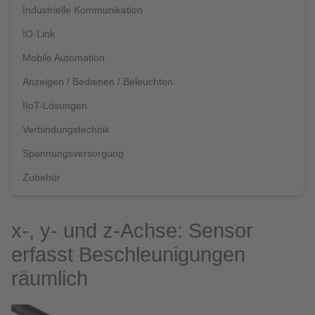
Industrielle Kommunikation
IO-Link
Mobile Automation
Anzeigen / Bedienen / Beleuchten
IIoT-Lösungen
Verbindungstechnik
Spannungsversorgung
Zubehör
x-, y- und z-Achse: Sensor
erfasst Beschleunigungen
räumlich