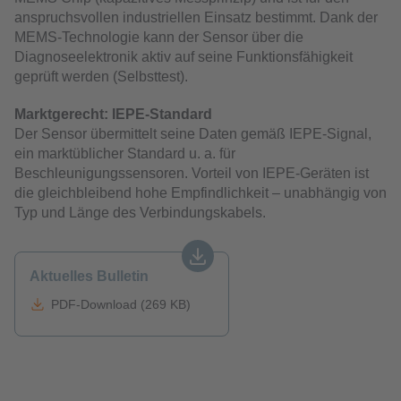
anspruchsvollen industriellen Einsatz bestimmt. Dank der
MEMS-Technologie kann der Sensor über die
Diagnoseelektronik aktiv auf seine Funktionsfähigkeit
geprüft werden (Selbsttest).
Marktgerecht: IEPE-Standard
Der Sensor übermittelt seine Daten gemäß IEPE-Signal,
ein marktüblicher Standard u. a. für
Beschleunigungssensoren. Vorteil von IEPE-Geräten ist
die gleichbleibend hohe Empfindlichkeit – unabhängig von
Typ und Länge des Verbindungskabels.
Aktuelles Bulletin
PDF-Download (269 KB)