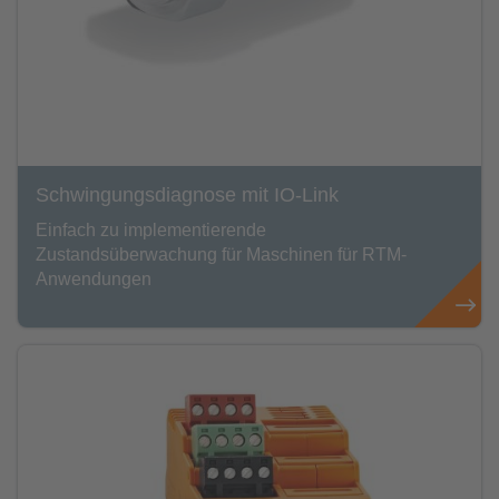
Schwingungsdiagnose mit IO-Link
Einfach zu implementierende
Zustandsüberwachung für Maschinen für RTM-
Anwendungen