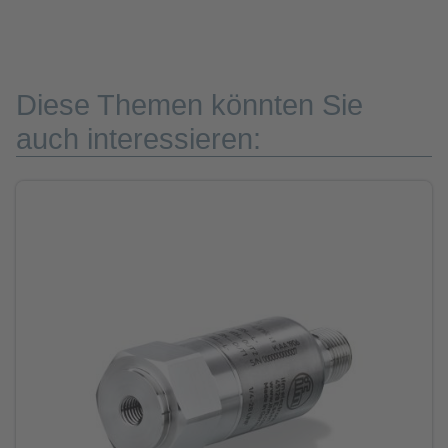
Diese Themen könnten Sie
auch interessieren: