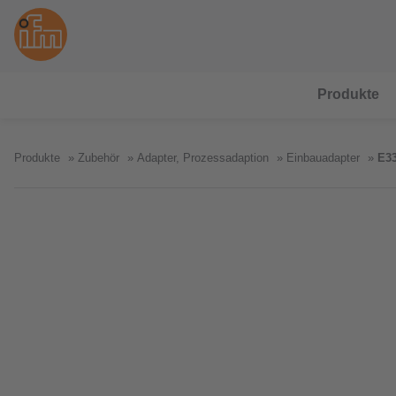
Produkte
Produkte
Zubehör
Adapter, Prozessadaption
Einbauadapter
E3