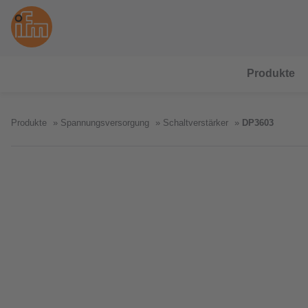
Produkte
Produkte
Spannungsversorgung
Schaltverstärker
DP3603