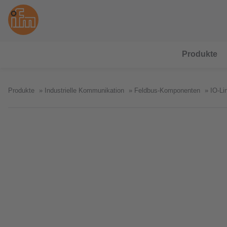
Produkte
Produkte
Industrielle Kommunikation
Feldbus-Komponenten
IO-Li