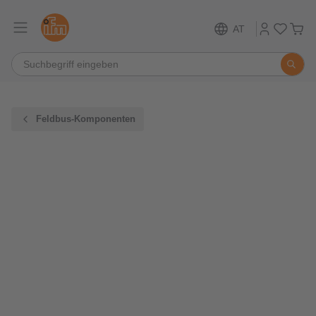
AT
Feldbus-Komponenten