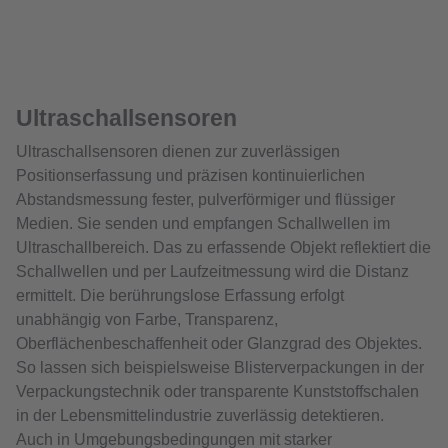
Ultraschallsensoren
Ultraschallsensoren dienen zur zuverlässigen
Positionserfassung und präzisen kontinuierlichen
Abstandsmessung fester, pulverförmiger und flüssiger
Medien. Sie senden und empfangen Schallwellen im
Ultraschallbereich. Das zu erfassende Objekt reflektiert die
Schallwellen und per Laufzeitmessung wird die Distanz
ermittelt. Die berührungslose Erfassung erfolgt
unabhängig von Farbe, Transparenz,
Oberflächenbeschaffenheit oder Glanzgrad des Objektes.
So lassen sich beispielsweise Blisterverpackungen in der
Verpackungstechnik oder transparente Kunststoffschalen
in der Lebensmittelindustrie zuverlässig detektieren.
Auch in Umgebungsbedingungen mit starker