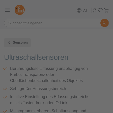
AT
Sensoren
Ultraschallsensoren
Berührungslose Erfassung unabhängig von
Farbe, Transparenz oder
Oberflächenbeschaffenheit des Objektes
Sehr großer Erfassungsbereich
Intuitive Einstellung des Erfassungsbereichs
mittels Tastendruck oder IO-Link
Mit programmierbarem Schaltausgang und