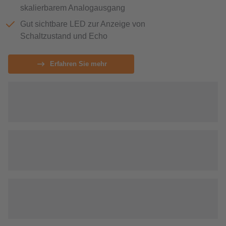
skalierbarem Analogausgang
Gut sichtbare LED zur Anzeige von
Schaltzustand und Echo
Erfahren Sie mehr