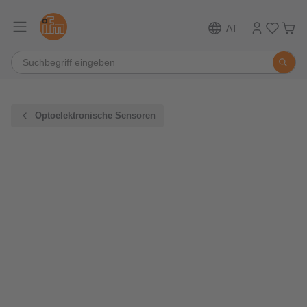
AT
Optoelektronische Sensoren