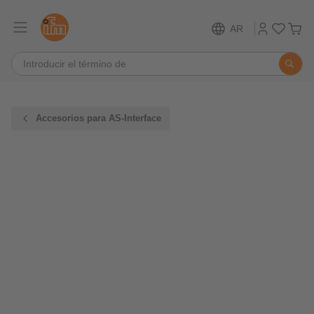
AR
Accesorios para AS-Interface