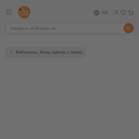
AR
Reflectores, fibras ópticas y lentes