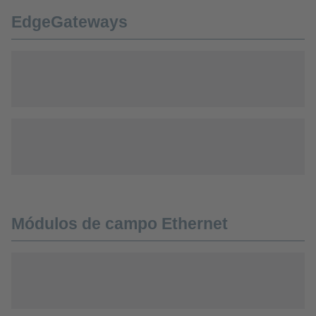
EdgeGateways
Módulos de campo Ethernet