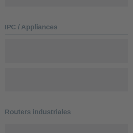
IPC / Appliances
Routers industriales