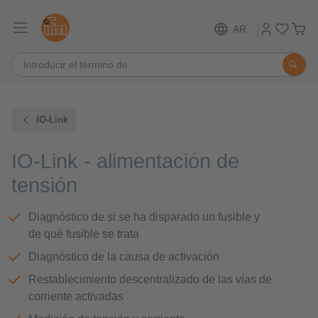
AR
IO-Link
IO-Link - alimentación de
tensión
Diagnóstico de si se ha disparado un fusible y
de qué fusible se trata
Diagnóstico de la causa de activación
Restablecimiento descentralizado de las vías de
corriente activadas