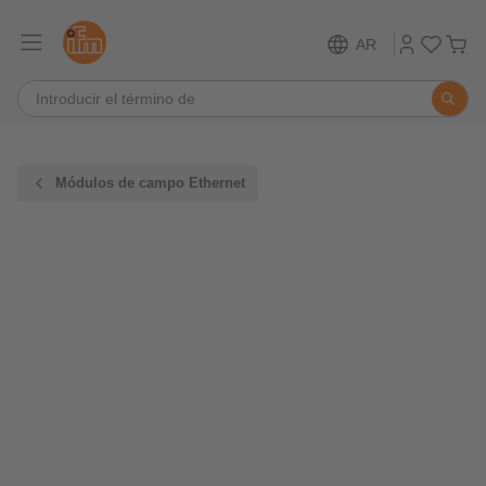
AR
Módulos de campo Ethernet