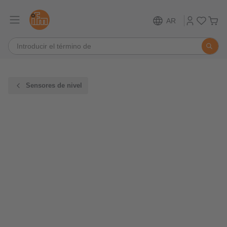
AR
Sensores de nivel