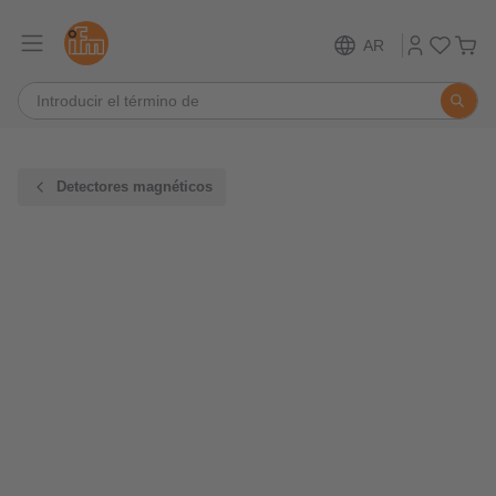
AR
Detectores magnéticos