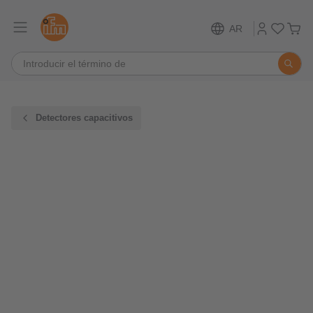
AR
Detectores capacitivos