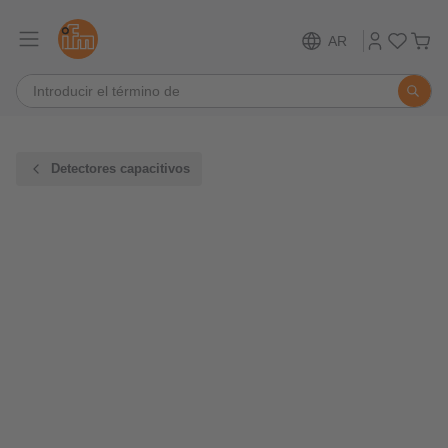
AR
Detectores capacitivos