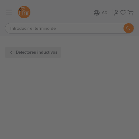
AR
Detectores inductivos