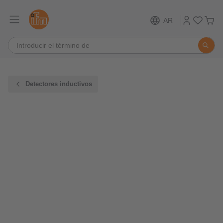
AR
Detectores inductivos